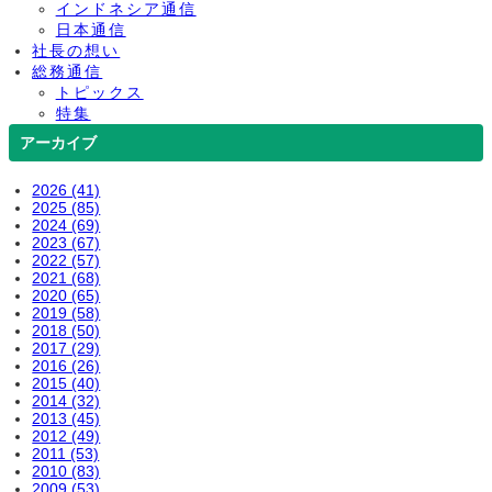
インドネシア通信
日本通信
社長の想い
総務通信
トピックス
特集
アーカイブ
2026 (41)
2025 (85)
2024 (69)
2023 (67)
2022 (57)
2021 (68)
2020 (65)
2019 (58)
2018 (50)
2017 (29)
2016 (26)
2015 (40)
2014 (32)
2013 (45)
2012 (49)
2011 (53)
2010 (83)
2009 (53)