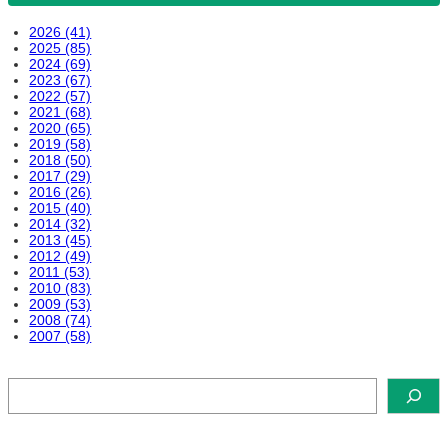
2026 (41)
2025 (85)
2024 (69)
2023 (67)
2022 (57)
2021 (68)
2020 (65)
2019 (58)
2018 (50)
2017 (29)
2016 (26)
2015 (40)
2014 (32)
2013 (45)
2012 (49)
2011 (53)
2010 (83)
2009 (53)
2008 (74)
2007 (58)
検
索