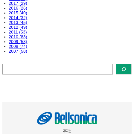
2017 (29)
2016 (26)
2015 (40)
2014 (32)
2013 (45)
2012 (49)
2011 (53)
2010 (83)
2009 (53)
2008 (74)
2007 (58)
検
索
本社