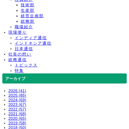
技術部
生産部
経営企画部
総務部
職場紹介
現場便り
インディア通信
インドネシア通信
日本通信
社長の想い
総務通信
トピックス
特集
アーカイブ
2026 (41)
2025 (85)
2024 (69)
2023 (67)
2022 (57)
2021 (68)
2020 (65)
2019 (58)
2018 (50)