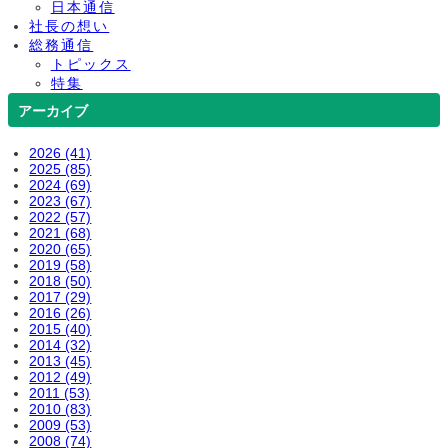
日本通信
社長の想い
総務通信
トピックス
特集
アーカイブ
2026 (41)
2025 (85)
2024 (69)
2023 (67)
2022 (57)
2021 (68)
2020 (65)
2019 (58)
2018 (50)
2017 (29)
2016 (26)
2015 (40)
2014 (32)
2013 (45)
2012 (49)
2011 (53)
2010 (83)
2009 (53)
2008 (74)