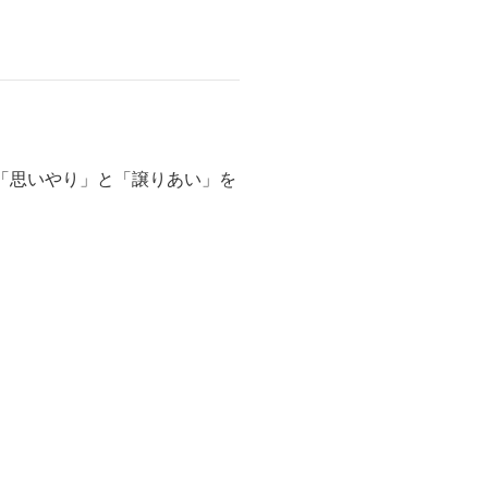
「思いやり」と「譲りあい」を