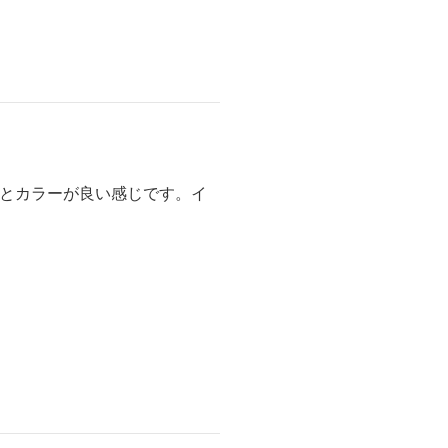
ムとカラーが良い感じです。イ