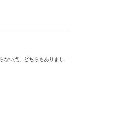
わらない点、どちらもありまし