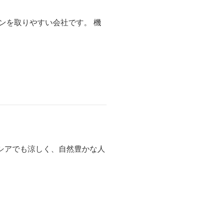
ンを取りやすい会社です。 機
シアでも涼しく、自然豊かな人