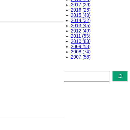
2017 (29)
2016 (26)
2015 (40)
2014 (32)
2013 (45)
2012 (49)
2011 (53)
2010 (83)
2009 (53)
2008 (74)
2007 (58)
検
索