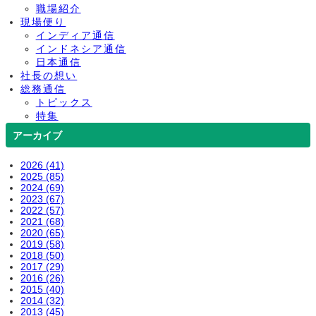
職場紹介
現場便り
インディア通信
インドネシア通信
日本通信
社長の想い
総務通信
トピックス
特集
アーカイブ
2026 (41)
2025 (85)
2024 (69)
2023 (67)
2022 (57)
2021 (68)
2020 (65)
2019 (58)
2018 (50)
2017 (29)
2016 (26)
2015 (40)
2014 (32)
2013 (45)