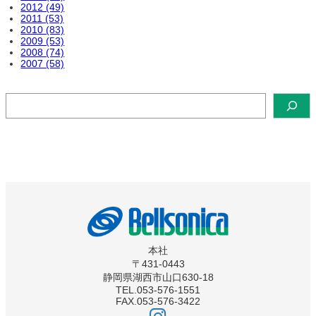
2012 (49)
2011 (53)
2010 (83)
2009 (53)
2008 (74)
2007 (58)
検
索
本社
〒431-0443
静岡県湖西市山口630-18
TEL.053-576-1551
FAX.053-576-3422
ベ