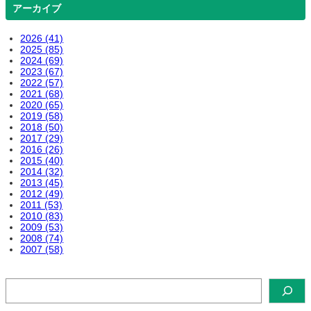
アーカイブ
2026 (41)
2025 (85)
2024 (69)
2023 (67)
2022 (57)
2021 (68)
2020 (65)
2019 (58)
2018 (50)
2017 (29)
2016 (26)
2015 (40)
2014 (32)
2013 (45)
2012 (49)
2011 (53)
2010 (83)
2009 (53)
2008 (74)
2007 (58)
検
索