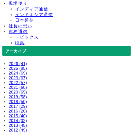
現場便り
インディア通信
インドネシア通信
日本通信
社長の想い
総務通信
トピックス
特集
アーカイブ
2026 (41)
2025 (85)
2024 (69)
2023 (67)
2022 (57)
2021 (68)
2020 (65)
2019 (58)
2018 (50)
2017 (29)
2016 (26)
2015 (40)
2014 (32)
2013 (45)
2012 (49)