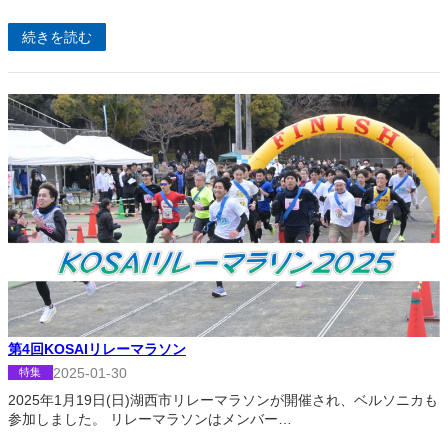
続きを読む
第4回KOSAIリレーマラソン
2025-01-30
特集
2025年1月19日(日)湖西市リレーマラソンが開催され、ベルソニカも
参加しました。 リレーマラソンはメンバー…