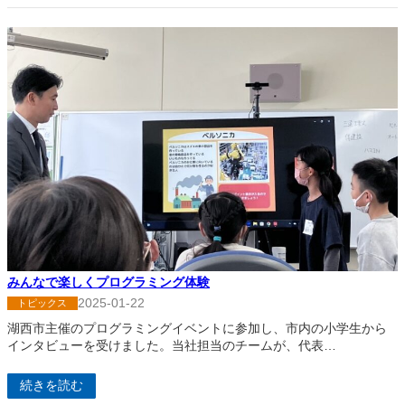
みんなで楽しくプログラミング体験
2025-01-22
トピックス
湖西市主催のプログラミングイベントに参加し、市内の小学生から
インタビューを受けました。当社担当のチームが、代表…
続きを読む