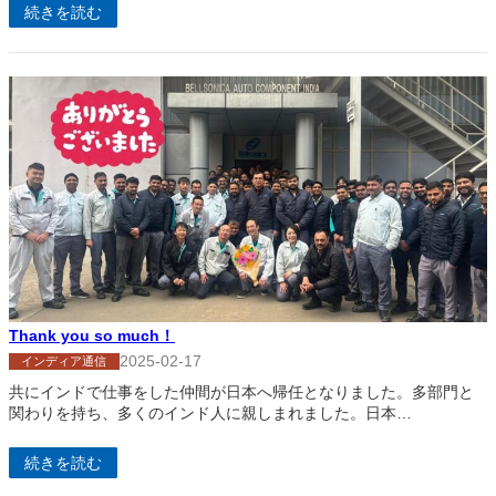
続きを読む
Thank you so much！
2025-02-17
インディア通信
共にインドで仕事をした仲間が日本へ帰任となりました。多部門と
関わりを持ち、多くのインド人に親しまれました。日本…
続きを読む