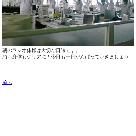
朝のラジオ体操は大切な日課です。
頭も身体もクリアに！今日も一日がんばっていきましょう！
前へ