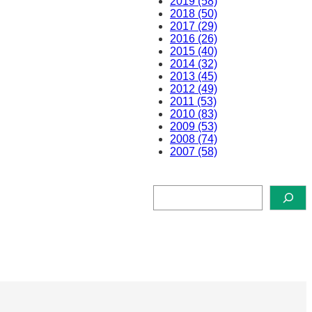
2019 (58)
2018 (50)
2017 (29)
2016 (26)
2015 (40)
2014 (32)
2013 (45)
2012 (49)
2011 (53)
2010 (83)
2009 (53)
2008 (74)
2007 (58)
検
索