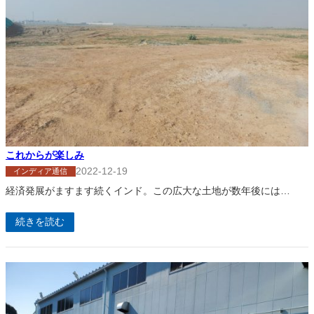
これからが楽しみ
2022-12-19
インディア通信
経済発展がますます続くインド。この広大な土地が数年後には…
続きを読む