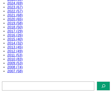
2024 (69)
2023 (67)
2022 (57)
2021 (68)
2020 (65)
2019 (58)
2018 (50)
2017 (29)
2016 (26)
2015 (40)
2014 (32)
2013 (45)
2012 (49)
2011 (53)
2010 (83)
2009 (53)
2008 (74)
2007 (58)
検
索