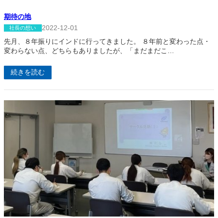
期待の地
2022-12-01
社長の想い
先月、８年振りにインドに行ってきました。 ８年前と変わった点・
変わらない点、どちらもありましたが、「まだまだこ…
続きを読む