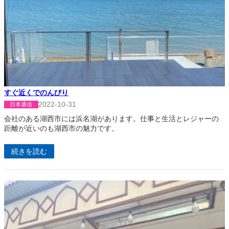
すぐ近くでのんびり
2022-10-31
日本通信
会社のある湖西市には浜名湖があります。仕事と生活とレジャーの
距離が近いのも湖西市の魅力です。
続きを読む