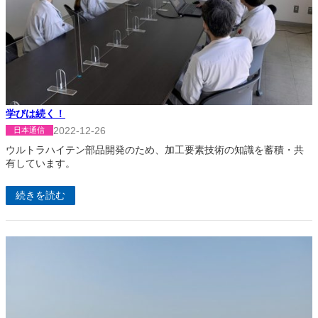
学びは続く！
2022-12-26
日本通信
ウルトラハイテン部品開発のため、加工要素技術の知識を蓄積・共
有しています。
続きを読む