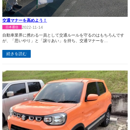
交通マナーを高めよう！
2022-11-14
日本通信
自動車業界に携わる一員として交通ルールを守るのはもちろんです
が、「思いやり」と「譲りあい」を持ち、交通マナーを…
続きを読む