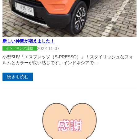
新しい仲間が増えました！
2022-11-07
インドネシア通信
小型SUV「エスプレッソ（S-PRESSO）」！スタイリッシュなフォ
ルムとカラーが良い感じです。インドネシアで…
続きを読む