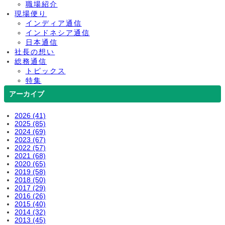
職場紹介
現場便り
インディア通信
インドネシア通信
日本通信
社長の想い
総務通信
トピックス
特集
アーカイブ
2026 (41)
2025 (85)
2024 (69)
2023 (67)
2022 (57)
2021 (68)
2020 (65)
2019 (58)
2018 (50)
2017 (29)
2016 (26)
2015 (40)
2014 (32)
2013 (45)