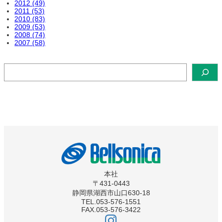
2012 (49)
2011 (53)
2010 (83)
2009 (53)
2008 (74)
2007 (58)
検
索
本社
〒431-0443
静岡県湖西市山口630-18
TEL.053-576-1551
FAX.053-576-3422
ベ