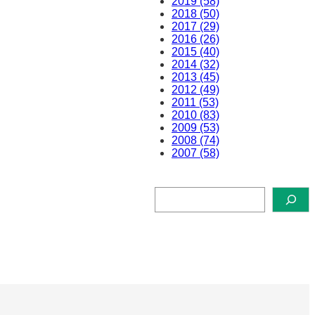
2019 (58)
2018 (50)
2017 (29)
2016 (26)
2015 (40)
2014 (32)
2013 (45)
2012 (49)
2011 (53)
2010 (83)
2009 (53)
2008 (74)
2007 (58)
検
索