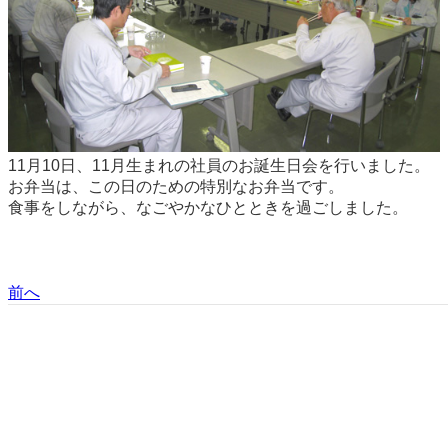
11月10日、11月生まれの社員のお誕生日会を行いました。
お弁当は、この日のための特別なお弁当です。
食事をしながら、なごやかなひとときを過ごしました。
前へ