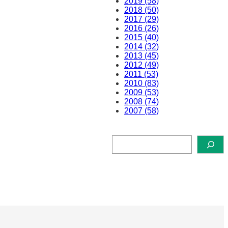
2019 (58)
2018 (50)
2017 (29)
2016 (26)
2015 (40)
2014 (32)
2013 (45)
2012 (49)
2011 (53)
2010 (83)
2009 (53)
2008 (74)
2007 (58)
検
索