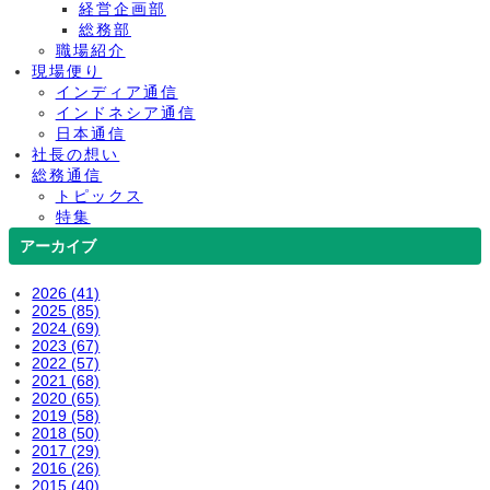
経営企画部
総務部
職場紹介
現場便り
インディア通信
インドネシア通信
日本通信
社長の想い
総務通信
トピックス
特集
アーカイブ
2026 (41)
2025 (85)
2024 (69)
2023 (67)
2022 (57)
2021 (68)
2020 (65)
2019 (58)
2018 (50)
2017 (29)
2016 (26)
2015 (40)