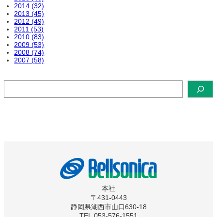
2014 (32)
2013 (45)
2012 (49)
2011 (53)
2010 (83)
2009 (53)
2008 (74)
2007 (58)
検
索
本社
〒431-0443
静岡県湖西市山口630-18
TEL.053-576-1551