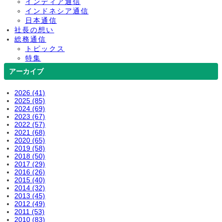
インディア通信
インドネシア通信
日本通信
社長の想い
総務通信
トピックス
特集
アーカイブ
2026 (41)
2025 (85)
2024 (69)
2023 (67)
2022 (57)
2021 (68)
2020 (65)
2019 (58)
2018 (50)
2017 (29)
2016 (26)
2015 (40)
2014 (32)
2013 (45)
2012 (49)
2011 (53)
2010 (83)