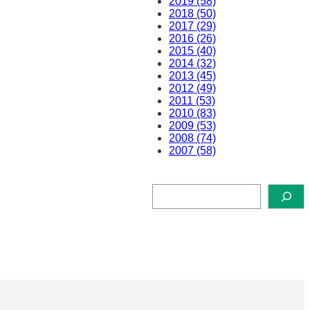
2019 (58)
2018 (50)
2017 (29)
2016 (26)
2015 (40)
2014 (32)
2013 (45)
2012 (49)
2011 (53)
2010 (83)
2009 (53)
2008 (74)
2007 (58)
検
索