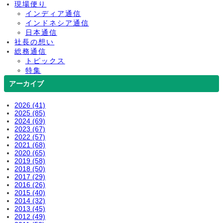
現場便り
インディア通信
インドネシア通信
日本通信
社長の想い
総務通信
トピックス
特集
アーカイブ
2026 (41)
2025 (85)
2024 (69)
2023 (67)
2022 (57)
2021 (68)
2020 (65)
2019 (58)
2018 (50)
2017 (29)
2016 (26)
2015 (40)
2014 (32)
2013 (45)
2012 (49)