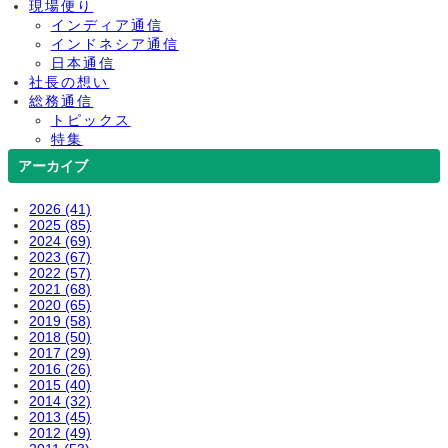
現場便り
インディア通信
インドネシア通信
日本通信
社長の想い
総務通信
トピックス
特集
アーカイブ
2026 (41)
2025 (85)
2024 (69)
2023 (67)
2022 (57)
2021 (68)
2020 (65)
2019 (58)
2018 (50)
2017 (29)
2016 (26)
2015 (40)
2014 (32)
2013 (45)
2012 (49)