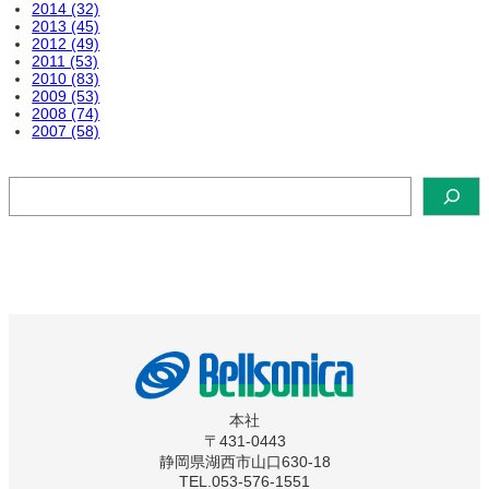
2014 (32)
2013 (45)
2012 (49)
2011 (53)
2010 (83)
2009 (53)
2008 (74)
2007 (58)
検
索
本社
〒431-0443
静岡県湖西市山口630-18
TEL.053-576-1551