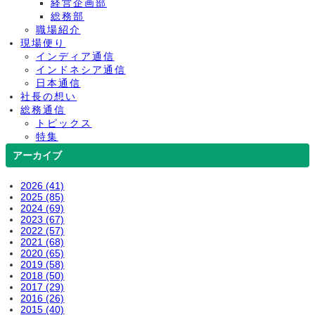
経営企画部
総務部
職場紹介
現場便り
インディア通信
インドネシア通信
日本通信
社長の想い
総務通信
トピックス
特集
アーカイブ
2026 (41)
2025 (85)
2024 (69)
2023 (67)
2022 (57)
2021 (68)
2020 (65)
2019 (58)
2018 (50)
2017 (29)
2016 (26)
2015 (40)