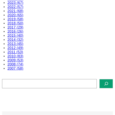
2023 (67)
2022 (57)
2021 (68)
2020 (65)
2019 (58)
2018 (50)
2017 (29)
2016 (26)
2015 (40)
2014 (32)
2013 (45)
2012 (49)
2011 (53)
2010 (83)
2009 (53)
2008 (74)
2007 (58)
検
索