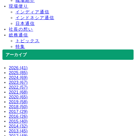
職場紹介
現場便り
インディア通信
インドネシア通信
日本通信
社長の想い
総務通信
トピックス
特集
アーカイブ
2026 (41)
2025 (85)
2024 (69)
2023 (67)
2022 (57)
2021 (68)
2020 (65)
2019 (58)
2018 (50)
2017 (29)
2016 (26)
2015 (40)
2014 (32)
2013 (45)
2012 (49)