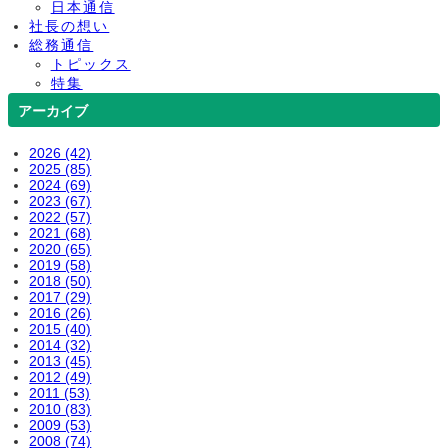
日本通信
社長の想い
総務通信
トピックス
特集
アーカイブ
2026 (42)
2025 (85)
2024 (69)
2023 (67)
2022 (57)
2021 (68)
2020 (65)
2019 (58)
2018 (50)
2017 (29)
2016 (26)
2015 (40)
2014 (32)
2013 (45)
2012 (49)
2011 (53)
2010 (83)
2009 (53)
2008 (74)