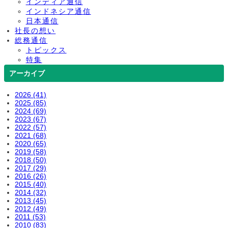
インディア通信
インドネシア通信
日本通信
社長の想い
総務通信
トピックス
特集
アーカイブ
2026 (41)
2025 (85)
2024 (69)
2023 (67)
2022 (57)
2021 (68)
2020 (65)
2019 (58)
2018 (50)
2017 (29)
2016 (26)
2015 (40)
2014 (32)
2013 (45)
2012 (49)
2011 (53)
2010 (83)