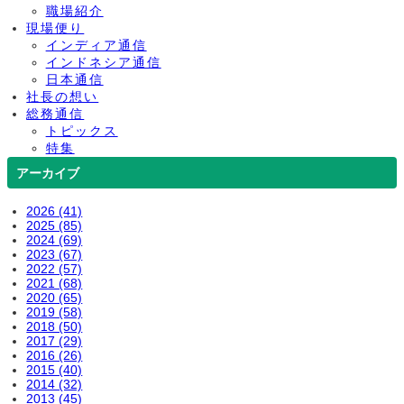
職場紹介
現場便り
インディア通信
インドネシア通信
日本通信
社長の想い
総務通信
トピックス
特集
アーカイブ
2026 (41)
2025 (85)
2024 (69)
2023 (67)
2022 (57)
2021 (68)
2020 (65)
2019 (58)
2018 (50)
2017 (29)
2016 (26)
2015 (40)
2014 (32)
2013 (45)