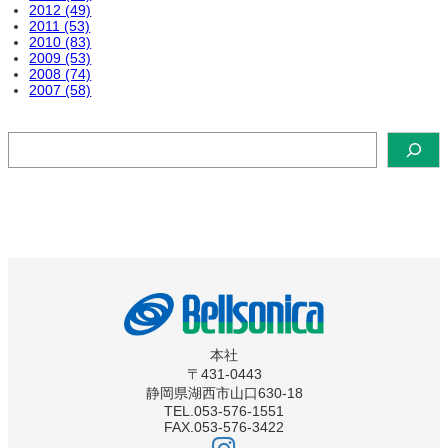
2012 (49)
2011 (53)
2010 (83)
2009 (53)
2008 (74)
2007 (58)
検
索
本社
〒431-0443
静岡県湖西市山口630-18
TEL.053-576-1551
FAX.053-576-3422
ベ