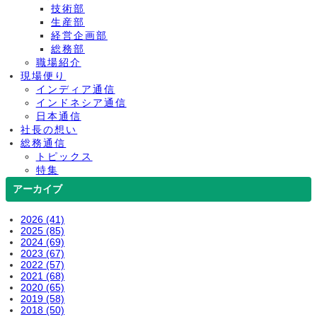
技術部
生産部
経営企画部
総務部
職場紹介
現場便り
インディア通信
インドネシア通信
日本通信
社長の想い
総務通信
トピックス
特集
アーカイブ
2026 (41)
2025 (85)
2024 (69)
2023 (67)
2022 (57)
2021 (68)
2020 (65)
2019 (58)
2018 (50)