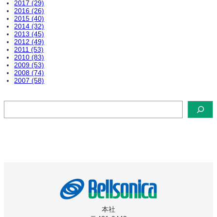
2017 (29)
2016 (26)
2015 (40)
2014 (32)
2013 (45)
2012 (49)
2011 (53)
2010 (83)
2009 (53)
2008 (74)
2007 (58)
検
索
本社