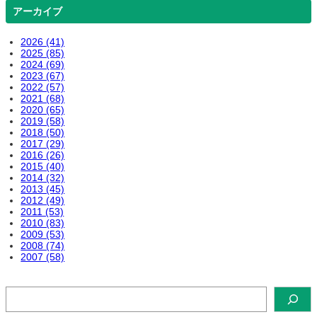
アーカイブ
2026 (41)
2025 (85)
2024 (69)
2023 (67)
2022 (57)
2021 (68)
2020 (65)
2019 (58)
2018 (50)
2017 (29)
2016 (26)
2015 (40)
2014 (32)
2013 (45)
2012 (49)
2011 (53)
2010 (83)
2009 (53)
2008 (74)
2007 (58)
検
索