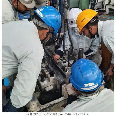
＜細かなところまで覗き込んで確認しています＞