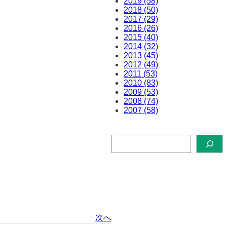
2019 (58)
2018 (50)
2017 (29)
2016 (26)
2015 (40)
2014 (32)
2013 (45)
2012 (49)
2011 (53)
2010 (83)
2009 (53)
2008 (74)
2007 (58)
検
索
次へ