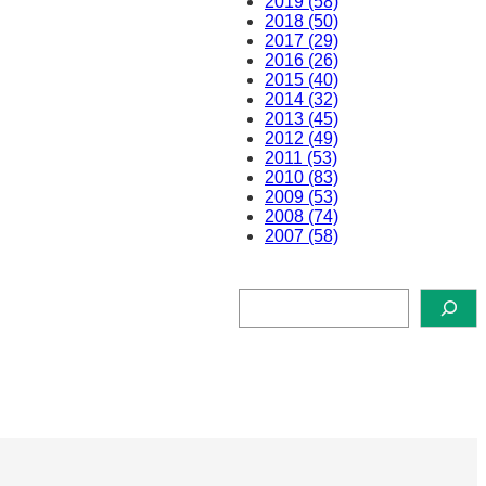
2019 (58)
2018 (50)
2017 (29)
2016 (26)
2015 (40)
2014 (32)
2013 (45)
2012 (49)
2011 (53)
2010 (83)
2009 (53)
2008 (74)
2007 (58)
検
索