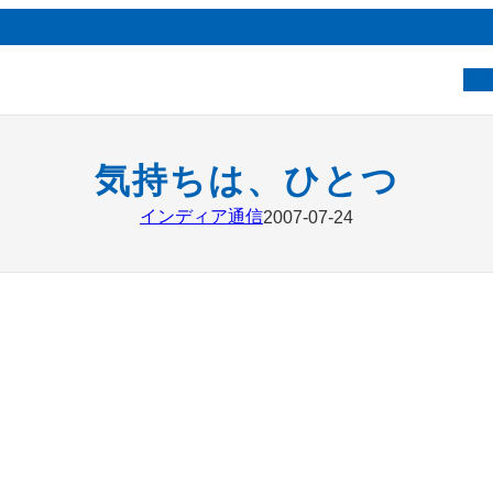
ベ
気持ちは、ひとつ
インディア通信
2007-07-24