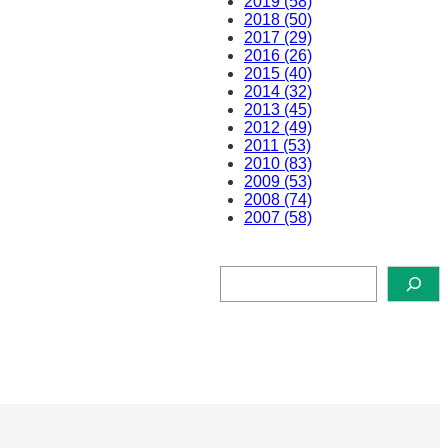
2019 (58)
2018 (50)
2017 (29)
2016 (26)
2015 (40)
2014 (32)
2013 (45)
2012 (49)
2011 (53)
2010 (83)
2009 (53)
2008 (74)
2007 (58)
検
索