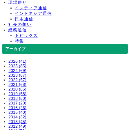
現場便り
インディア通信
インドネシア通信
日本通信
社長の想い
総務通信
トピックス
特集
アーカイブ
2026 (41)
2025 (85)
2024 (69)
2023 (67)
2022 (57)
2021 (68)
2020 (65)
2019 (58)
2018 (50)
2017 (29)
2016 (26)
2015 (40)
2014 (32)
2013 (45)
2012 (49)