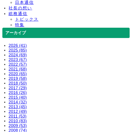
日本通信
社長の想い
総務通信
トピックス
特集
アーカイブ
2026 (41)
2025 (85)
2024 (69)
2023 (67)
2022 (57)
2021 (68)
2020 (65)
2019 (58)
2018 (50)
2017 (29)
2016 (26)
2015 (40)
2014 (32)
2013 (45)
2012 (49)
2011 (53)
2010 (83)
2009 (53)
2008 (74)