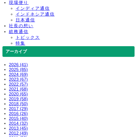
現場便り
インディア通信
インドネシア通信
日本通信
社長の想い
総務通信
トピックス
特集
アーカイブ
2026 (41)
2025 (85)
2024 (69)
2023 (67)
2022 (57)
2021 (68)
2020 (65)
2019 (58)
2018 (50)
2017 (29)
2016 (26)
2015 (40)
2014 (32)
2013 (45)
2012 (49)