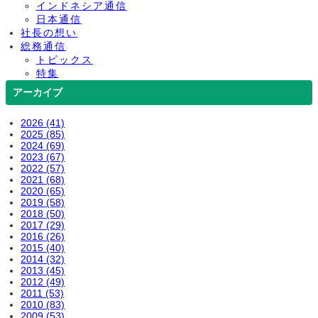
インドネシア通信
日本通信
社長の想い
総務通信
トピックス
特集
アーカイブ
2026 (41)
2025 (85)
2024 (69)
2023 (67)
2022 (57)
2021 (68)
2020 (65)
2019 (58)
2018 (50)
2017 (29)
2016 (26)
2015 (40)
2014 (32)
2013 (45)
2012 (49)
2011 (53)
2010 (83)
2009 (53)