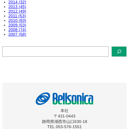
2014 (32)
2013 (45)
2012 (49)
2011 (53)
2010 (83)
2009 (53)
2008 (74)
2007 (58)
検
索
本社
〒431-0443
静岡県湖西市山口630-18
TEL.053-576-1551