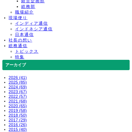
経営企画部
総務部
職場紹介
現場便り
インディア通信
インドネシア通信
日本通信
社長の想い
総務通信
トピックス
特集
アーカイブ
2026 (41)
2025 (85)
2024 (69)
2023 (67)
2022 (57)
2021 (68)
2020 (65)
2019 (58)
2018 (50)
2017 (29)
2016 (26)
2015 (40)