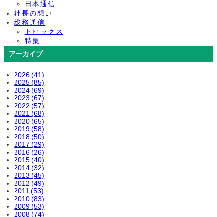
日本通信
社長の想い
総務通信
トピックス
特集
アーカイブ
2026 (41)
2025 (85)
2024 (69)
2023 (67)
2022 (57)
2021 (68)
2020 (65)
2019 (58)
2018 (50)
2017 (29)
2016 (26)
2015 (40)
2014 (32)
2013 (45)
2012 (49)
2011 (53)
2010 (83)
2009 (53)
2008 (74)