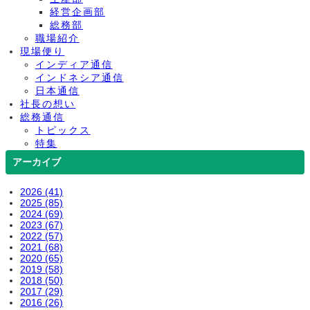
経営企画部
総務部
職場紹介
現場便り
インディア通信
インドネシア通信
日本通信
社長の想い
総務通信
トピックス
特集
アーカイブ
2026 (41)
2025 (85)
2024 (69)
2023 (67)
2022 (57)
2021 (68)
2020 (65)
2019 (58)
2018 (50)
2017 (29)
2016 (26)