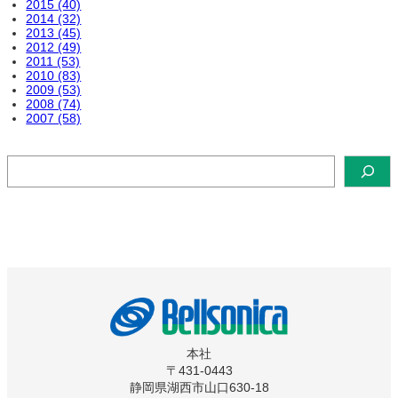
2015 (40)
2014 (32)
2013 (45)
2012 (49)
2011 (53)
2010 (83)
2009 (53)
2008 (74)
2007 (58)
検
索
本社
〒431-0443
静岡県湖西市山口630-18