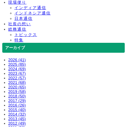
現場便り
インディア通信
インドネシア通信
日本通信
社長の想い
総務通信
トピックス
特集
アーカイブ
2026 (41)
2025 (85)
2024 (69)
2023 (67)
2022 (57)
2021 (68)
2020 (65)
2019 (58)
2018 (50)
2017 (29)
2016 (26)
2015 (40)
2014 (32)
2013 (45)
2012 (49)