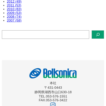
2012 (49)
2011 (53)
2010 (83)
2009 (53)
2008 (74)
2007 (58)
検
索
本社
〒431-0443
静岡県湖西市山口630-18
TEL.053-576-1551
FAX.053-576-3422
ベ