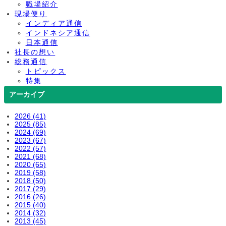
職場紹介
現場便り
インディア通信
インドネシア通信
日本通信
社長の想い
総務通信
トピックス
特集
アーカイブ
2026 (41)
2025 (85)
2024 (69)
2023 (67)
2022 (57)
2021 (68)
2020 (65)
2019 (58)
2018 (50)
2017 (29)
2016 (26)
2015 (40)
2014 (32)
2013 (45)