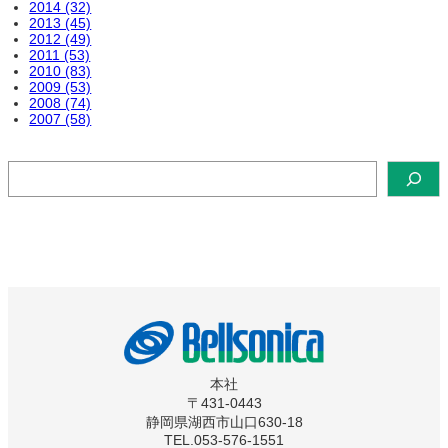
2014 (32)
2013 (45)
2012 (49)
2011 (53)
2010 (83)
2009 (53)
2008 (74)
2007 (58)
検
索
本社
〒431-0443
静岡県湖西市山口630-18
TEL.053-576-1551