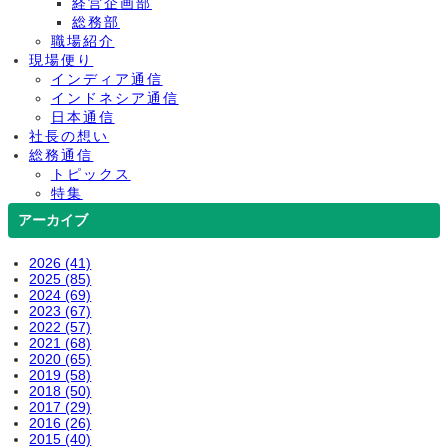
経営企画部
総務部
職場紹介
現場便り
インディア通信
インドネシア通信
日本通信
社長の想い
総務通信
トピックス
特集
アーカイブ
2026 (41)
2025 (85)
2024 (69)
2023 (67)
2022 (57)
2021 (68)
2020 (65)
2019 (58)
2018 (50)
2017 (29)
2016 (26)
2015 (40)