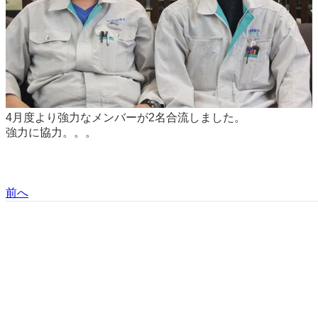
4月度より強力なメンバーが2名合流しました。
強力に協力。。。
前へ