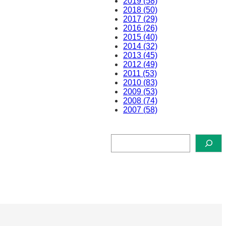
2019 (58)
2018 (50)
2017 (29)
2016 (26)
2015 (40)
2014 (32)
2013 (45)
2012 (49)
2011 (53)
2010 (83)
2009 (53)
2008 (74)
2007 (58)
検
索