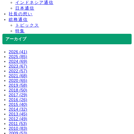
インドネシア通信
日本通信
社長の想い
総務通信
トピックス
特集
アーカイブ
2026 (41)
2025 (85)
2024 (69)
2023 (67)
2022 (57)
2021 (68)
2020 (65)
2019 (58)
2018 (50)
2017 (29)
2016 (26)
2015 (40)
2014 (32)
2013 (45)
2012 (49)
2011 (53)
2010 (83)
2009 (53)