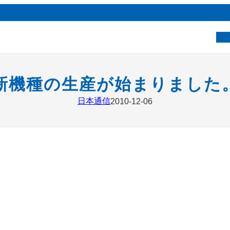
ベ
新機種の生産が始まりました
日本通信
2010-12-06