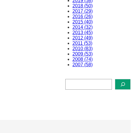
2019 (58)
2018 (50)
2017 (29)
2016 (26)
2015 (40)
2014 (32)
2013 (45)
2012 (49)
2011 (53)
2010 (83)
2009 (53)
2008 (74)
2007 (58)
検
索