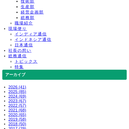
技術部
生産部
経営企画部
総務部
職場紹介
現場便り
インディア通信
インドネシア通信
日本通信
社長の想い
総務通信
トピックス
特集
アーカイブ
2026 (41)
2025 (85)
2024 (69)
2023 (67)
2022 (57)
2021 (68)
2020 (65)
2019 (58)
2018 (50)
2017 (29)