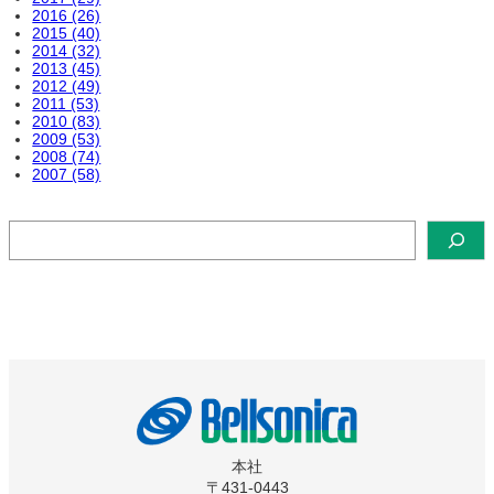
2016 (26)
2015 (40)
2014 (32)
2013 (45)
2012 (49)
2011 (53)
2010 (83)
2009 (53)
2008 (74)
2007 (58)
検
索
本社
〒431-0443