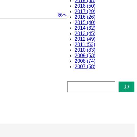
2019 (58)
2018 (50)
2017 (29)
次へ
2016 (26)
2015 (40)
2014 (32)
2013 (45)
2012 (49)
2011 (53)
2010 (83)
2009 (53)
2008 (74)
2007 (58)
検
索