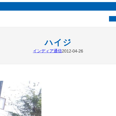
ベ
ハイジ
インディア通信
2012-04-26