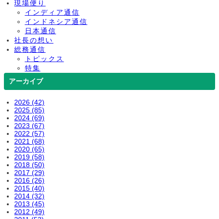
現場便り
インディア通信
インドネシア通信
日本通信
社長の想い
総務通信
トピックス
特集
アーカイブ
2026 (42)
2025 (85)
2024 (69)
2023 (67)
2022 (57)
2021 (68)
2020 (65)
2019 (58)
2018 (50)
2017 (29)
2016 (26)
2015 (40)
2014 (32)
2013 (45)
2012 (49)