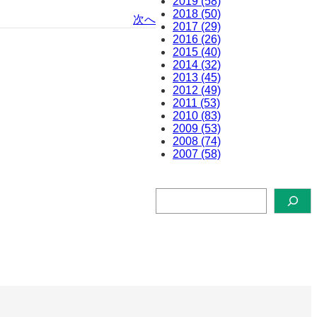
2019 (58)
2018 (50)
次へ
2017 (29)
2016 (26)
2015 (40)
2014 (32)
2013 (45)
2012 (49)
2011 (53)
2010 (83)
2009 (53)
2008 (74)
2007 (58)
検
索