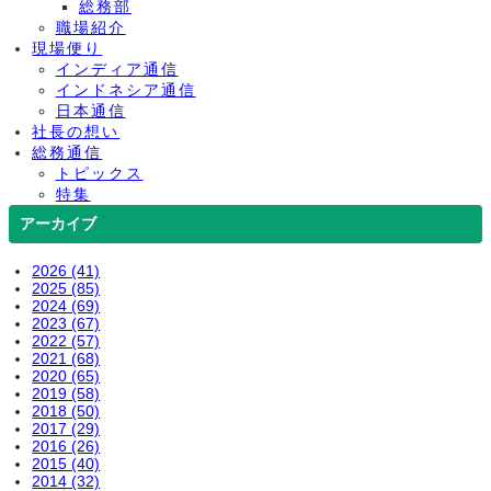
総務部
職場紹介
現場便り
インディア通信
インドネシア通信
日本通信
社長の想い
総務通信
トピックス
特集
アーカイブ
2026 (41)
2025 (85)
2024 (69)
2023 (67)
2022 (57)
2021 (68)
2020 (65)
2019 (58)
2018 (50)
2017 (29)
2016 (26)
2015 (40)
2014 (32)