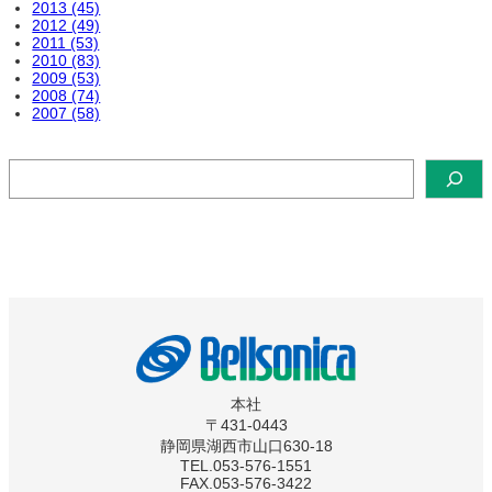
2013 (45)
2012 (49)
2011 (53)
2010 (83)
2009 (53)
2008 (74)
2007 (58)
検
索
本社
〒431-0443
静岡県湖西市山口630-18
TEL.053-576-1551
FAX.053-576-3422