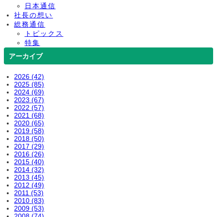
日本通信
社長の想い
総務通信
トピックス
特集
アーカイブ
2026 (42)
2025 (85)
2024 (69)
2023 (67)
2022 (57)
2021 (68)
2020 (65)
2019 (58)
2018 (50)
2017 (29)
2016 (26)
2015 (40)
2014 (32)
2013 (45)
2012 (49)
2011 (53)
2010 (83)
2009 (53)
2008 (74)