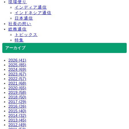
現場便り
インディア通信
インドネシア通信
日本通信
社長の想い
総務通信
トピックス
特集
アーカイブ
2026 (41)
2025 (85)
2024 (69)
2023 (67)
2022 (57)
2021 (68)
2020 (65)
2019 (58)
2018 (50)
2017 (29)
2016 (26)
2015 (40)
2014 (32)
2013 (45)
2012 (49)