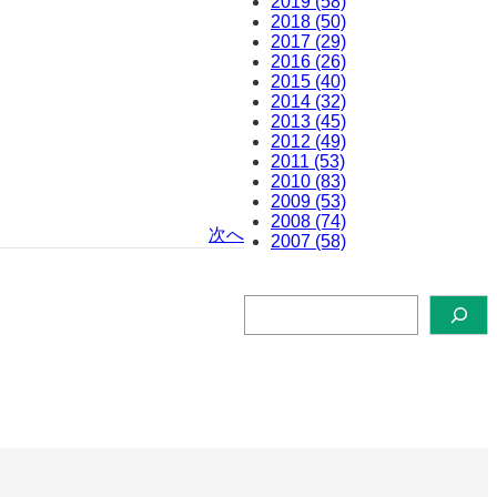
2019 (58)
2018 (50)
2017 (29)
2016 (26)
2015 (40)
2014 (32)
2013 (45)
2012 (49)
2011 (53)
2010 (83)
2009 (53)
2008 (74)
次へ
2007 (58)
検
索